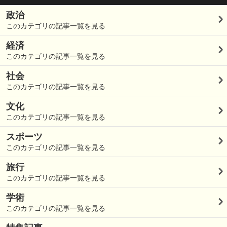
政治
このカテゴリの記事一覧を見る
経済
このカテゴリの記事一覧を見る
社会
このカテゴリの記事一覧を見る
文化
このカテゴリの記事一覧を見る
スポーツ
このカテゴリの記事一覧を見る
旅行
このカテゴリの記事一覧を見る
学術
このカテゴリの記事一覧を見る