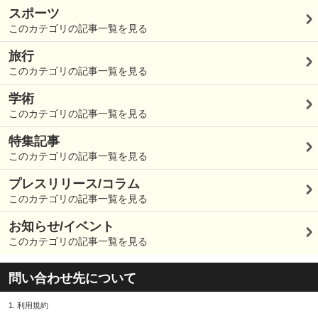
スポーツ
このカテゴリの記事一覧を見る
旅行
このカテゴリの記事一覧を見る
学術
このカテゴリの記事一覧を見る
特集記事
このカテゴリの記事一覧を見る
プレスリリース/コラム
このカテゴリの記事一覧を見る
お知らせ/イベント
このカテゴリの記事一覧を見る
問い合わせ先について
1.
利用規約