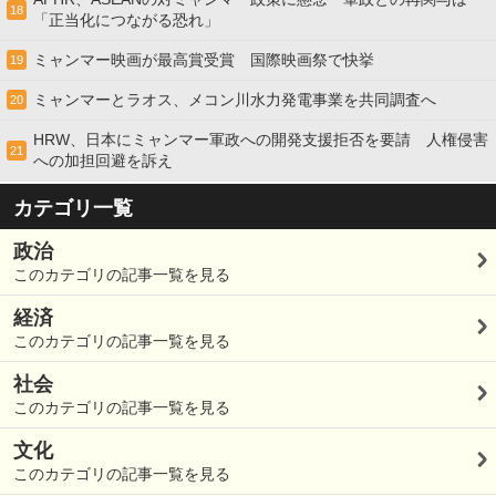
18
「正当化につながる恐れ」
ミャンマー映画が最高賞受賞 国際映画祭で快挙
19
ミャンマーとラオス、メコン川水力発電事業を共同調査へ
20
HRW、日本にミャンマー軍政への開発支援拒否を要請 人権侵害
21
への加担回避を訴え
カテゴリ一覧
政治
このカテゴリの記事一覧を見る
経済
このカテゴリの記事一覧を見る
社会
このカテゴリの記事一覧を見る
文化
このカテゴリの記事一覧を見る