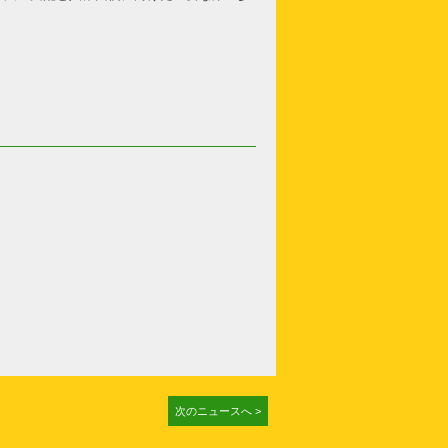
次のニュースへ >