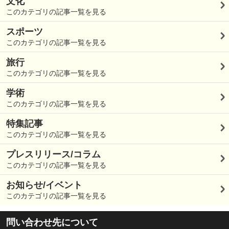
文化
このカテゴリの記事一覧を見る
スポーツ
このカテゴリの記事一覧を見る
旅行
このカテゴリの記事一覧を見る
学術
このカテゴリの記事一覧を見る
特集記事
このカテゴリの記事一覧を見る
プレスリリース/コラム
このカテゴリの記事一覧を見る
お知らせ/イベント
このカテゴリの記事一覧を見る
問い合わせ先について