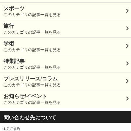
スポーツ
このカテゴリの記事一覧を見る
旅行
このカテゴリの記事一覧を見る
学術
このカテゴリの記事一覧を見る
特集記事
このカテゴリの記事一覧を見る
プレスリリース/コラム
このカテゴリの記事一覧を見る
お知らせ/イベント
このカテゴリの記事一覧を見る
問い合わせ先について
1.
利用規約