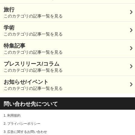
旅行
このカテゴリの記事一覧を見る
学術
このカテゴリの記事一覧を見る
特集記事
このカテゴリの記事一覧を見る
プレスリリース/コラム
このカテゴリの記事一覧を見る
お知らせ/イベント
このカテゴリの記事一覧を見る
問い合わせ先について
1.
利用規約
2.
プライバシーポリシー
3.
広告に関するお問い合わせ