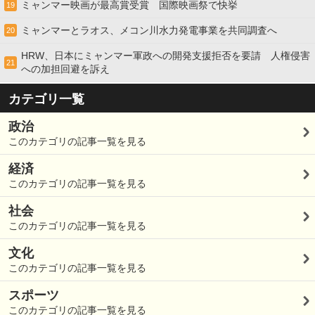
ミャンマー映画が最高賞受賞 国際映画祭で快挙
19
ミャンマーとラオス、メコン川水力発電事業を共同調査へ
20
HRW、日本にミャンマー軍政への開発支援拒否を要請 人権侵害
21
への加担回避を訴え
カテゴリ一覧
政治
このカテゴリの記事一覧を見る
経済
このカテゴリの記事一覧を見る
社会
このカテゴリの記事一覧を見る
文化
このカテゴリの記事一覧を見る
スポーツ
このカテゴリの記事一覧を見る