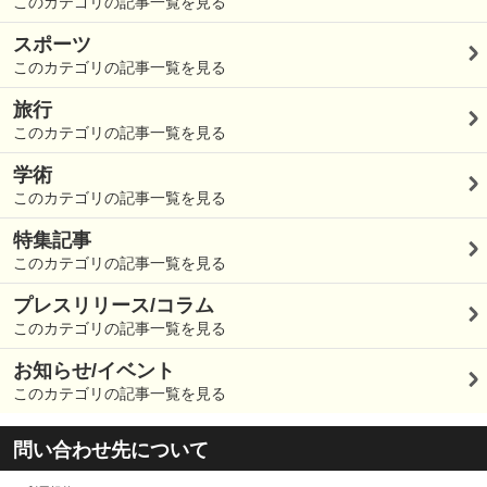
このカテゴリの記事一覧を見る
スポーツ
このカテゴリの記事一覧を見る
旅行
このカテゴリの記事一覧を見る
学術
このカテゴリの記事一覧を見る
特集記事
このカテゴリの記事一覧を見る
プレスリリース/コラム
このカテゴリの記事一覧を見る
お知らせ/イベント
このカテゴリの記事一覧を見る
問い合わせ先について