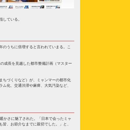
指している。
年のうちに倍増すると言われていまる。こ
0年の成長を見越した都市整備計画（マスター
まちづくりなど）が、ミャンマーの都市化
ラム化、交通渋滞や麻痺、大気汚染など、
の暖かさに魅了された。「日本で会ったミャ
も皆、お節介なまでに親切でした。」と、